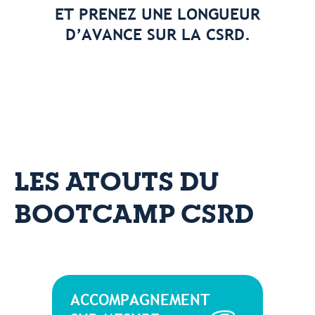
ET PRENEZ UNE LONGUEUR
D’AVANCE SUR LA CSRD.
LES ATOUTS DU
BOOTCAMP CSRD
ACCOMPAGNEMENT