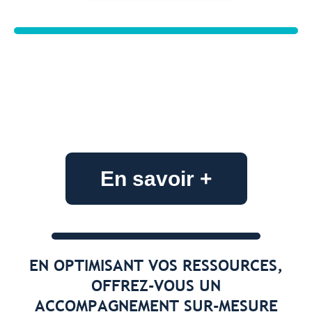
En savoir +
EN OPTIMISANT VOS RESSOURCES,
OFFREZ-VOUS UN
ACCOMPAGNEMENT SUR-MESURE