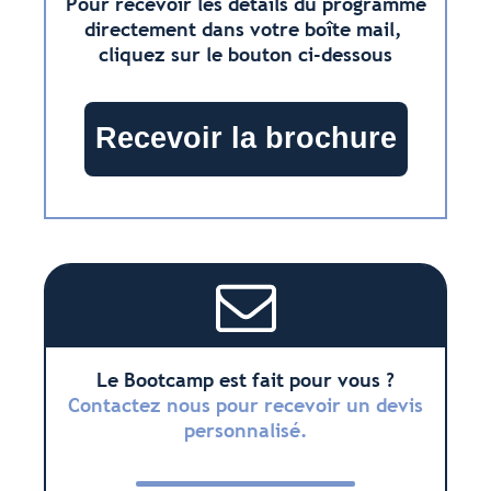
Pour recevoir les détails du programme
directement dans votre boîte mail,
cliquez sur le bouton ci-dessous
Recevoir la brochure
Le Bootcamp est fait pour vous ?
Contactez nous pour recevoir un devis
personnalisé.