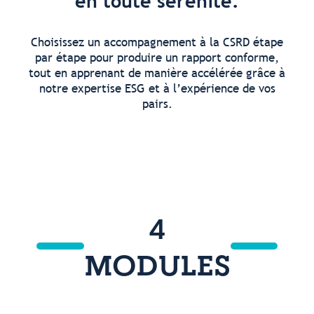
en toute sérénité.
Choisissez un accompagnement à la CSRD étape
par étape pour produire un rapport conforme,
tout en apprenant de manière accélérée grâce à
notre expertise ESG et à l’expérience de vos
pairs.
4
MODULES