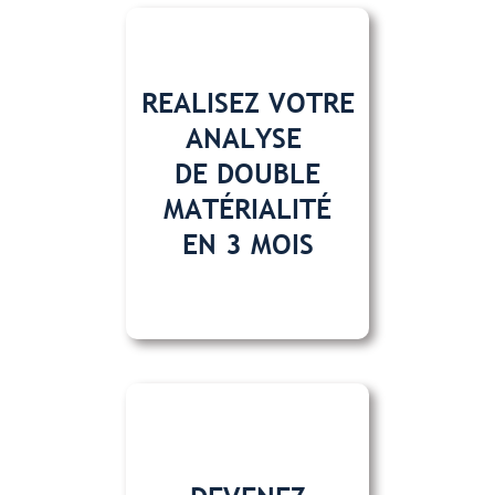
REALISEZ VOTRE
ANALYSE
DE DOUBLE
MATÉRIALITÉ
EN 3 MOIS