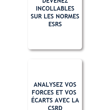
DEVENEZ
INCOLLABLES
SUR LES NORMES
ESRS
ANALYSEZ VOS
FORCES ET VOS
ÉCARTS AVEC LA
CSRD