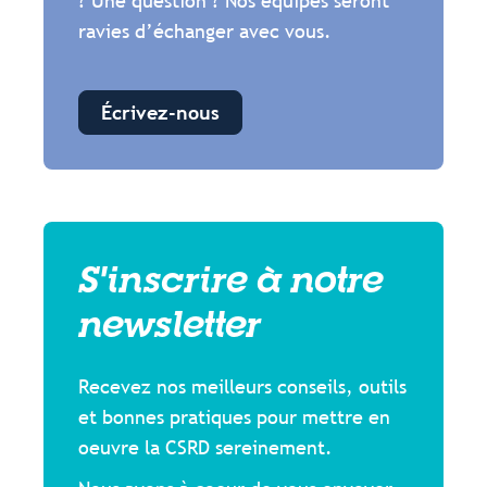
? Une question ? Nos équipes seront
ravies d’échanger avec vous.
Écrivez-nous
S'inscrire à notre
newsletter
Recevez nos meilleurs conseils, outils
et bonnes pratiques pour mettre en
oeuvre la CSRD sereinement.