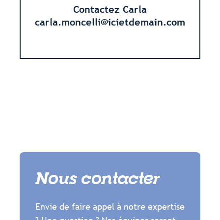
Contactez Carla
carla.moncelli@icietdemain.com
Nous contacter
Envie de faire appel à notre expertise