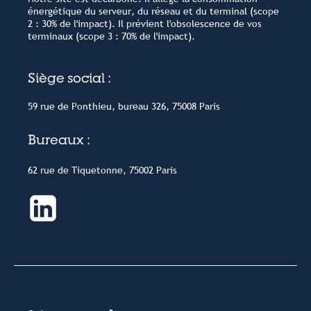
énergétique du serveur, du réseau et du terminal (scope
2 : 30% de l'impact). Il prévient l'obsolescence de vos
terminaux (scope 3 : 70% de l'impact).
Siège social :
59 rue de Ponthieu, bureau 326, 75008 Paris
Bureaux :
62 rue de Tiquetonne, 75002 Paris