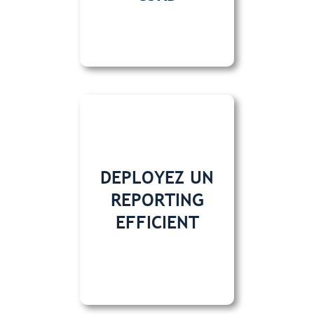
DEPLOYEZ UN
REPORTING
EFFICIENT