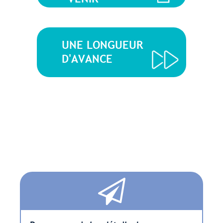
UNE LONGUEUR
D'AVANCE