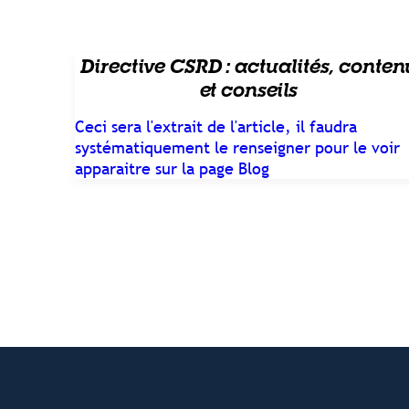
Directive CSRD : actualités, conten
et conseils
Ceci sera l'extrait de l'article, il faudra
systématiquement le renseigner pour le voir
apparaitre sur la page Blog